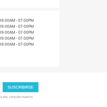
09:00AM - 07:00PM
09:00AM - 07:00PM
09:00AM - 07:00PM
09:00AM - 07:00PM
09:00AM - 07:00PM
 ello, consulte nuestra