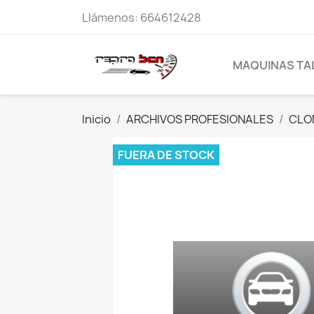
Llámenos:
664612428
MAQUINAS TA
Inicio
ARCHIVOS PROFESIONALES
CLO
FUERA DE STOCK